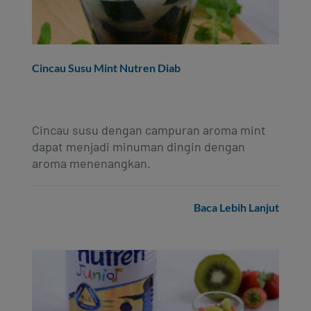
Cincau Susu Mint Nutren Diab
Cincau susu dengan campuran aroma mint
dapat menjadi minuman dingin dengan
aroma menenangkan.
Baca Lebih Lanjut