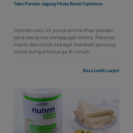
Tako Pandan Jagung Muda Boost Optimum
Cemilan satu ini punya aroma khas pandan
yang wanginya menggugah selera. Rasanya
manis dan cocok sebagai makanan penutup
untuk kumpul keluarga di rumah.
Baca Lebih Lanjut