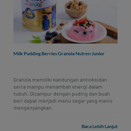
Milk Pudding Berries Granola Nutren Junior
Granola memiliki kandungan antioksidan
serta mampu menambah energi dalam
tubuh. Dicampur dengan puding dan buah
beri dapat menjadi menu segar yang manis
mengenyangkan.
Baca Lebih Lanjut