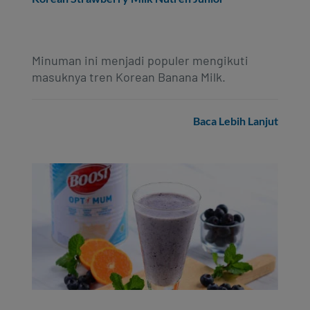
Minuman ini menjadi populer mengikuti
masuknya tren Korean Banana Milk.
Baca Lebih Lanjut