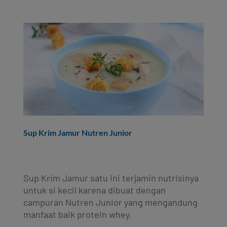
Sup Krim Jamur Nutren Junior
Sup Krim Jamur satu ini terjamin nutrisinya
untuk si kecil karena dibuat dengan
campuran Nutren Junior yang mengandung
manfaat baik protein whey.