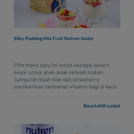
Silky Pudding Mix Fruit Nutren Junior
Pilih menu satu ini untuk sebagai desert
segar untuk anak-anak setelah makan.
Campuran buah kiwi dan strawberry
memberikan tambahan vitamin bagi si kecil.
Baca Lebih Lanjut