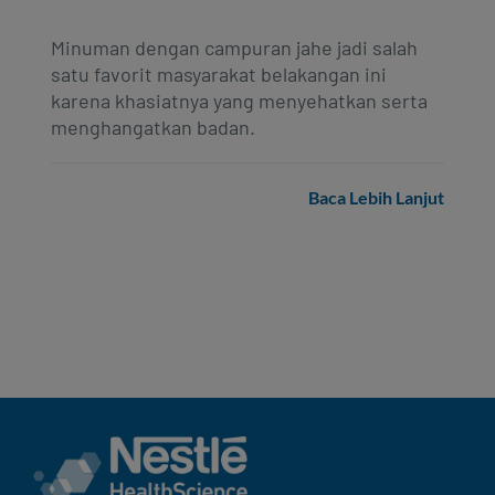
Minuman dengan campuran jahe jadi salah
satu favorit masyarakat belakangan ini
karena khasiatnya yang menyehatkan serta
menghangatkan badan.
Baca Lebih Lanjut