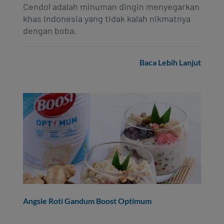
Cendol adalah minuman dingin menyegarkan
khas Indonesia yang tidak kalah nikmatnya
dengan boba.
Baca Lebih Lanjut
Angsle Roti Gandum Boost Optimum