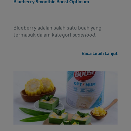
Blueberry Smoothie Boost Optimum
Blueberry adalah salah satu buah yang
termasuk dalam kategori
superfood
.
Baca Lebih Lanjut