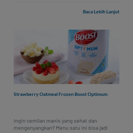
Baca Lebih Lanjut
Strawberry Oatmeal Frozen Boost Optimum
Ingin cemilan manis yang sehat dan
mengenyangkan? Menu satu ini bisa jadi