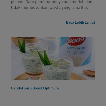
pilihan. Cara pembuatannya pun mudah dan
tidak membutuhkan waktu yang lama lho.
Baca Lebih Lanjut
Cendol Susu Boost Optimum