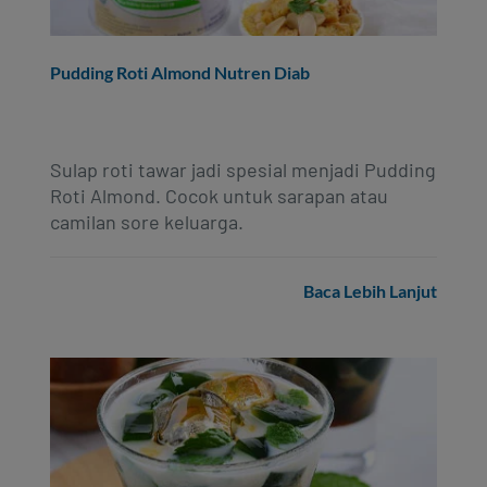
Pudding Roti Almond Nutren Diab
Sulap roti tawar jadi spesial menjadi Pudding
Roti Almond. Cocok untuk sarapan atau
camilan sore keluarga.
Baca Lebih Lanjut