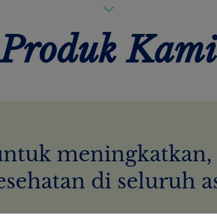
Produk Kami
ntuk meningkatkan,
sehatan di seluruh a