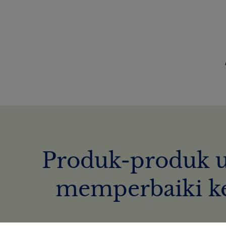
Produk-produk u
memperbaiki ke