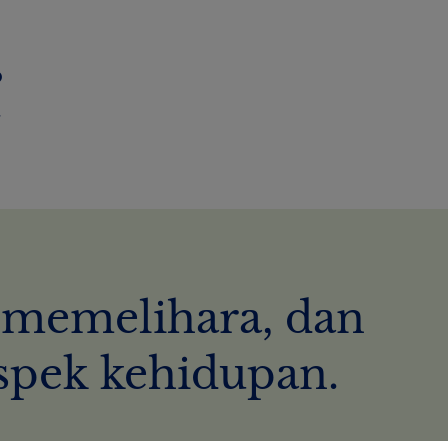
 memelihara, dan
spek kehidupan.