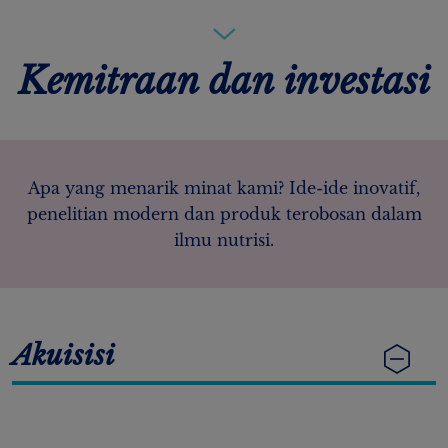
Kemitraan dan investasi
Apa yang menarik minat kami? Ide-ide inovatif,
penelitian modern dan produk terobosan dalam
ilmu nutrisi.
Akuisisi