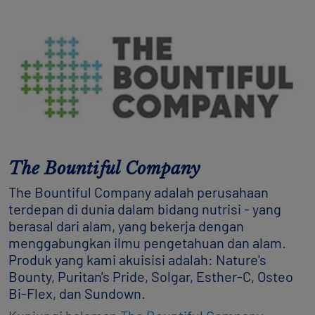
The Bountiful Company
The Bountiful Company adalah perusahaan
terdepan di dunia dalam bidang nutrisi - yang
berasal dari alam, yang bekerja dengan
menggabungkan ilmu pengetahuan dan alam.
Produk yang kami akuisisi adalah: Nature's
Bounty, Puritan's Pride, Solgar, Esther-C, Osteo
Bi-Flex, dan Sundown.