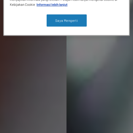
Kebijakan Cookie
Informasi lebih lanjut
Saya Mengerti