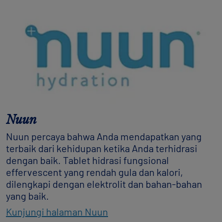
Nuun
Nuun percaya bahwa Anda mendapatkan yang
terbaik dari kehidupan ketika Anda terhidrasi
dengan baik. Tablet hidrasi fungsional
effervescent yang rendah gula dan kalori,
dilengkapi dengan elektrolit dan bahan-bahan
yang baik.
Kunjungi halaman Nuun