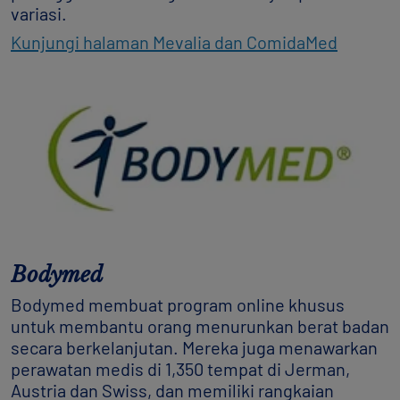
variasi.
Kunjungi halaman Mevalia dan ComidaMed
Bodymed
Bodymed membuat program online khusus
untuk membantu orang menurunkan berat badan
secara berkelanjutan. Mereka juga menawarkan
perawatan medis di 1,350 tempat di Jerman,
Austria dan Swiss, dan memiliki rangkaian