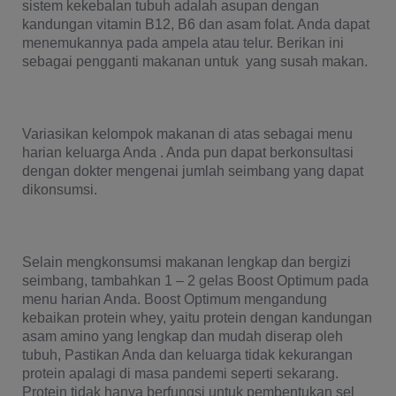
sistem kekebalan tubuh adalah asupan dengan 
kandungan vitamin B12, B6 dan asam folat. Anda dapat 
menemukannya pada ampela atau telur. Berikan ini 
sebagai pengganti makanan untuk  yang susah makan.
Variasikan kelompok makanan di atas sebagai menu 
harian keluarga Anda . Anda pun dapat berkonsultasi 
dengan dokter mengenai jumlah seimbang yang dapat 
dikonsumsi.
Selain mengkonsumsi makanan lengkap dan bergizi 
seimbang, tambahkan 1 – 2 gelas Boost Optimum pada 
menu harian Anda. Boost Optimum mengandung 
kebaikan protein whey, yaitu protein dengan kandungan 
asam amino yang lengkap dan mudah diserap oleh 
tubuh, Pastikan Anda dan keluarga tidak kekurangan 
protein apalagi di masa pandemi seperti sekarang. 
Protein tidak hanya berfungsi untuk pembentukan sel 