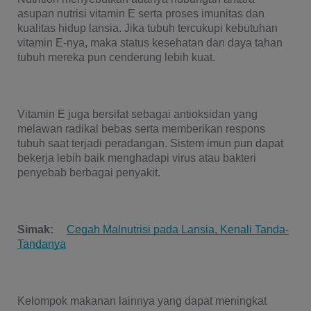
asupan nutrisi vitamin E serta proses imunitas dan 
kualitas hidup lansia. Jika tubuh tercukupi kebutuhan 
vitamin E-nya, maka status kesehatan dan daya tahan 
tubuh mereka pun cenderung lebih kuat.
Vitamin E juga bersifat sebagai antioksidan yang 
melawan radikal bebas serta memberikan respons 
tubuh saat terjadi peradangan. Sistem imun pun dapat 
bekerja lebih baik menghadapi virus atau bakteri 
penyebab berbagai penyakit.
Simak: 
Cegah Malnutrisi pada Lansia, Kenali Tanda-
Tandanya
Kelompok makanan lainnya yang dapat meningkat 