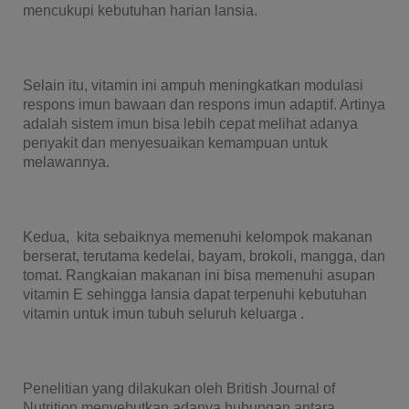
mencukupi kebutuhan harian lansia.
Selain itu, vitamin ini ampuh meningkatkan modulasi 
respons imun bawaan dan respons imun adaptif. Artinya 
adalah sistem imun bisa lebih cepat melihat adanya 
penyakit dan menyesuaikan kemampuan untuk 
melawannya.
Kedua,  kita sebaiknya memenuhi kelompok makanan 
berserat, terutama kedelai, bayam, brokoli, mangga, dan 
tomat. Rangkaian makanan ini bisa memenuhi asupan 
vitamin E sehingga lansia dapat terpenuhi kebutuhan 
vitamin untuk imun tubuh seluruh keluarga .
Penelitian yang dilakukan oleh British Journal of 
Nutrition menyebutkan adanya hubungan antara 