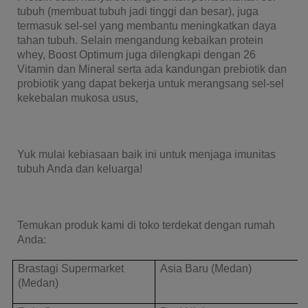
tubuh (membuat tubuh jadi tinggi dan besar), juga 
termasuk sel-sel yang membantu meningkatkan daya 
tahan tubuh. Selain mengandung kebaikan protein 
whey, Boost Optimum juga dilengkapi dengan 26 
Vitamin dan Mineral serta ada kandungan prebiotik dan 
probiotik yang dapat bekerja untuk merangsang sel-sel 
kekebalan mukosa usus,
Yuk mulai kebiasaan baik ini untuk menjaga imunitas 
tubuh Anda dan keluarga!
Temukan produk kami di toko terdekat dengan rumah 
Anda:
Brastagi Supermarket 
Asia Baru (Medan)
(Medan)