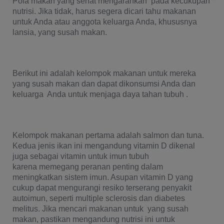
Pola makan yang sehat mengarahkan  pada kecukupan 
nutrisi. Jika tidak, harus segera dicari tahu makanan 
untuk Anda atau anggota keluarga Anda, khususnya 
lansia, yang susah makan. 
Berikut ini adalah kelompok makanan untuk mereka  
yang susah makan dan dapat dikonsumsi Anda dan 
keluarga  Anda untuk menjaga daya tahan tubuh .
Kelompok makanan pertama adalah salmon dan tuna. 
Kedua jenis ikan ini mengandung vitamin D dikenal 
juga sebagai vitamin untuk imun tubuh 
karena memegang peranan penting dalam 
meningkatkan sistem imun. Asupan vitamin D yang 
cukup dapat mengurangi resiko terserang penyakit 
autoimun, seperti multiple sclerosis dan diabetes 
melitus. Jika mencari makanan untuk  yang susah 
makan, pastikan mengandung nutrisi ini untuk 