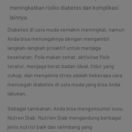
meningkatkan risiko diabetes dan komplikasi
lainnya.
Diabetes di usia muda semakin meningkat, namun
Anda bisa mencegahnya dengan mengambil
langkah-langkah proaktif untuk menjaga
kesehatan. Pola makan sehat, aktivitas fisik
teratur, menjaga berat badan ideal, tidur yang
cukup, dan mengelola stres adalah beberapa cara
mencegah diabetes di usia muda yang bisa Anda
lakukan.
Sebagai tambahan, Anda bisa mengonsumsi susu
Nutren Diab. Nutrien Diab mengandung berbagai
jenis nutrisi baik dan seimbang yang