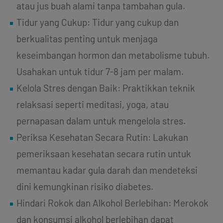
atau jus buah alami tanpa tambahan gula.
Tidur yang Cukup: Tidur yang cukup dan
berkualitas penting untuk menjaga
keseimbangan hormon dan metabolisme tubuh.
Usahakan untuk tidur 7-8 jam per malam.
Kelola Stres dengan Baik: Praktikkan teknik
relaksasi seperti meditasi, yoga, atau
pernapasan dalam untuk mengelola stres.
Periksa Kesehatan Secara Rutin: Lakukan
pemeriksaan kesehatan secara rutin untuk
memantau kadar gula darah dan mendeteksi
dini kemungkinan risiko diabetes.
Hindari Rokok dan Alkohol Berlebihan: Merokok
dan konsumsi alkohol berlebihan dapat