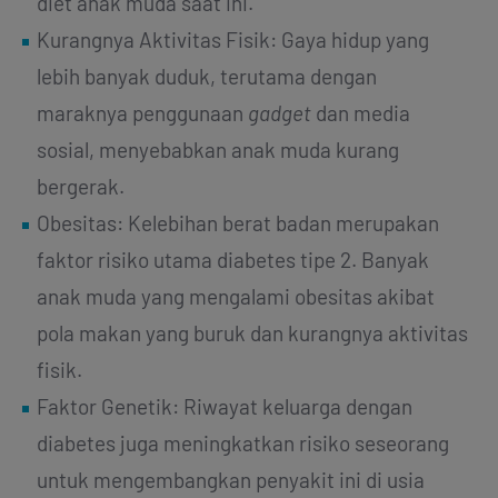
diet anak muda saat ini.
Kurangnya Aktivitas Fisik: Gaya hidup yang
lebih banyak duduk, terutama dengan
maraknya penggunaan
gadget
dan media
sosial, menyebabkan anak muda kurang
bergerak.
Obesitas: Kelebihan berat badan merupakan
faktor risiko utama diabetes tipe 2. Banyak
anak muda yang mengalami obesitas akibat
pola makan yang buruk dan kurangnya aktivitas
fisik.
Faktor Genetik: Riwayat keluarga dengan
diabetes juga meningkatkan risiko seseorang
untuk mengembangkan penyakit ini di usia