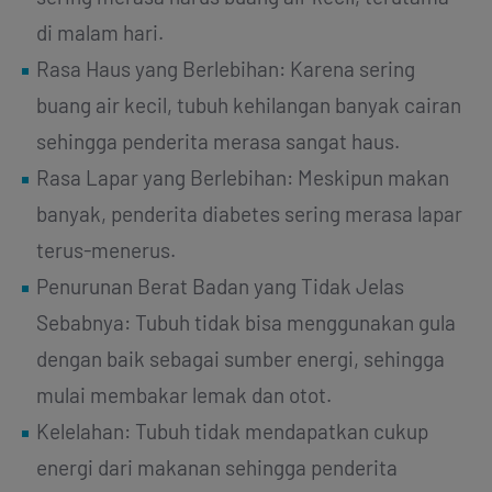
di malam hari.
Rasa Haus yang Berlebihan: Karena sering
buang air kecil, tubuh kehilangan banyak cairan
sehingga penderita merasa sangat haus.
Rasa Lapar yang Berlebihan: Meskipun makan
banyak, penderita diabetes sering merasa lapar
terus-menerus.
Penurunan Berat Badan yang Tidak Jelas
Sebabnya: Tubuh tidak bisa menggunakan gula
dengan baik sebagai sumber energi, sehingga
mulai membakar lemak dan otot.
Kelelahan: Tubuh tidak mendapatkan cukup
energi dari makanan sehingga penderita