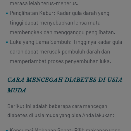
merasa lelah terus-menerus.
Penglihatan Kabur: Kadar gula darah yang
tinggi dapat menyebabkan lensa mata
membengkak dan mengganggu penglihatan.
Luka yang Lama Sembuh: Tingginya kadar gula
darah dapat merusak pembuluh darah dan
memperlambat proses penyembuhan luka.
CARA MENCEGAH DIABETES DI USIA
MUDA
Berikut ini adalah beberapa cara mencegah
diabetes di usia muda yang bisa Anda lakukan:
Konsumsi Makanan Sehat: Pilih makanan yang