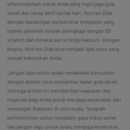
diformulasikan untuk Anda yang ingin jaga gula
darah dan tetap aktif setiap hari. Nutrien Diab
dengan kandungan karbohidrat kompleks yang
indeks glikemik rendah dilengkapi dengan 30
vitamin dan mineral serta tinggi kalsium. Dengan
begitu, Nutrien Diab bisa menjadi opsi susu yang
sesuai kebutuhan Anda.
Jangan lupa untuk selalu melakukan konsultasi
dengan dokter utuk memantau kadar gula darah.
Semoga artikel ini memberikan wawasan dan
inspirasi bagi Anda untuk menjaga kesehatan dan
mencegah diabetes di usia muda. Tetaplah
berkomitmen untuk menjalani gaya hidup sehat
dan jangan ragu untuk selalu menjaga kesehatan