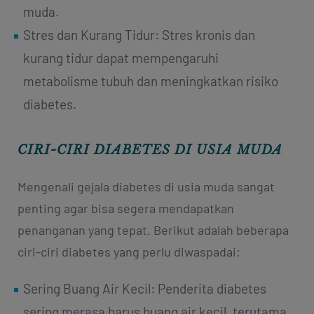
muda.
Stres dan Kurang Tidur: Stres kronis dan
kurang tidur dapat mempengaruhi
metabolisme tubuh dan meningkatkan risiko
diabetes.
CIRI-CIRI DIABETES DI USIA MUDA
Mengenali gejala diabetes di usia muda sangat
penting agar bisa segera mendapatkan
penanganan yang tepat. Berikut adalah beberapa
ciri-ciri diabetes yang perlu diwaspadai:
Sering Buang Air Kecil: Penderita diabetes
sering merasa harus buang air kecil, terutama