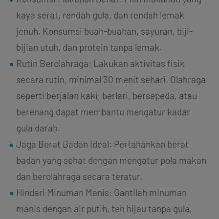
kaya serat, rendah gula, dan rendah lemak
jenuh. Konsumsi buah-buahan, sayuran, biji-
bijian utuh, dan protein tanpa lemak.
Rutin Berolahraga: Lakukan aktivitas fisik
secara rutin, minimal 30 menit sehari. Olahraga
seperti berjalan kaki, berlari, bersepeda, atau
berenang dapat membantu mengatur kadar
gula darah.
Jaga Berat Badan Ideal: Pertahankan berat
badan yang sehat dengan mengatur pola makan
dan berolahraga secara teratur.
Hindari Minuman Manis: Gantilah minuman
manis dengan air putih, teh hijau tanpa gula,